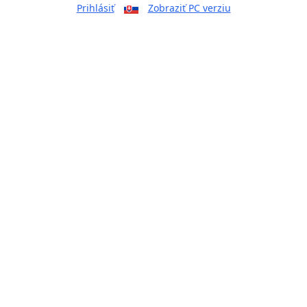
Prihlásiť
Zobraziť PC verziu