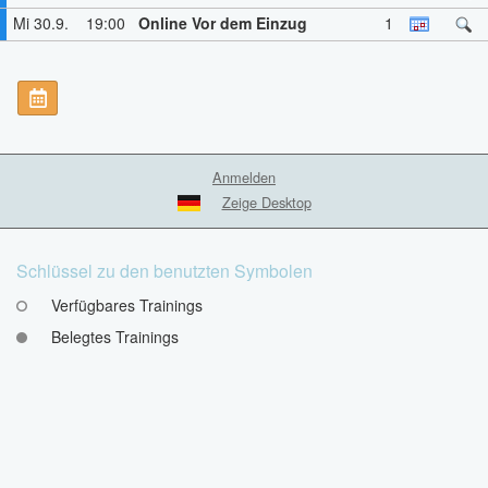
Mi 30.9.
19:00
Online Vor dem Einzug
1
Anmelden
Zeige Desktop
Schlüssel zu den benutzten Symbolen
Verfügbares Trainings
Belegtes Trainings